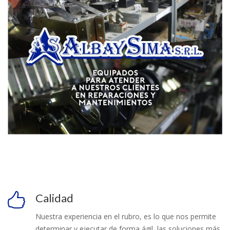
Calidad
Nuestra experiencia en el rubro, es lo que nos permite
determinar y ejecutar de forma ágil, las soluciones más