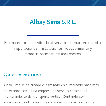
Albay Sima S.R.L.
Es una empresa dedicada al servicio de mantenimiento,
reparaciones, instalaciones, revestimiento y
modernizaciones de ascensores.
Quienes Somos?
Albay Sima se ha creado e ingresado en el mercado hace más
de 35 años como una empresa de servicio dedicada al
mantenimiento del transporte vertical. Contando con
instalacion, modernizacion y conservacion de ascensores y