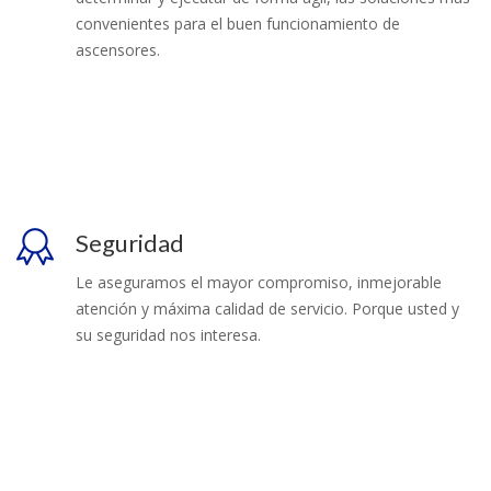
convenientes para el buen funcionamiento de
ascensores.
Seguridad
Le aseguramos el mayor compromiso, inmejorable
atención y máxima calidad de servicio. Porque usted y
su seguridad nos interesa.