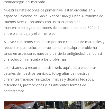
montacargas del mercado.
Nuestras instalaciones de primer nivel están divididas en 2
espacios ubicados en Bahía Blanca 1866 (Ciudad Autonoma de
Buenos Aires). Contamos con un taller propio de
mantenimiento y reparaciones de aproximadamente 390 m2
entre planta baja y el primer piso.
A la vez contamos con una importante cantidad de materiales y
repuestos para solucionar rápidamente cualquier problema
tanto en ascensores nuevos o de cierta antigüedad, dando así
una solución inmediata a los problemas.
Lo invitamos a recorrer nuestra web, aquí podrá encontrar
detalles de nuestros servicios, fotografías de nuestros
diferentes trabajos realizados, mapas y detalles técnicos,
referencias, promociones y las diferentes formas de
contactarnos.